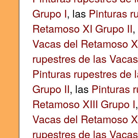
Grupo I
, las
Pinturas r
Retamoso XI Grupo II
,
Vacas del Retamoso XI
rupestres de las Vacas
Pinturas rupestres de 
Grupo II
, las
Pinturas 
Retamoso XIII Grupo I
Vacas del Retamoso XI
rupestres de las Vacas