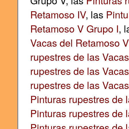
Grupo V, las
Pinturas 
Retamoso IV
, las
Pintu
Retamoso V Grupo I
, 
Vacas del Retamoso V 
rupestres de las Vaca
rupestres de las Vaca
rupestres de las Vacas
Pinturas rupestres de
Pinturas rupestres de
Pinturas rupestres de