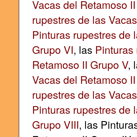
Vacas del Retamoso II 
rupestres de las Vacas
Pinturas rupestres de 
Grupo VI
, las
Pinturas 
Retamoso II Grupo V
, 
Vacas del Retamoso II
rupestres de las Vacas
Pinturas rupestres de 
Grupo VIII
, las Pintur