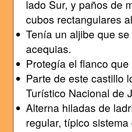
lado Sur, y paños de m
cubos rectangulares al
Tenía un aljibe que se
acequias.
Protegía el flanco que
Parte de este castillo 
Turístico Nacional de 
Alterna hiladas de lad
regular, típico sistem