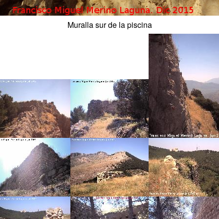
Muralla sur de la piscina