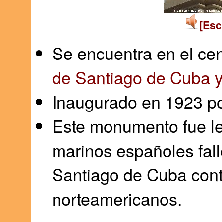
[Esc
Se encuentra en el cen
de Santiago de Cuba y
Inaugurado en 1923 por
Este monumento fue l
marinos españoles fall
Santiago de Cuba cont
norteamericanos.