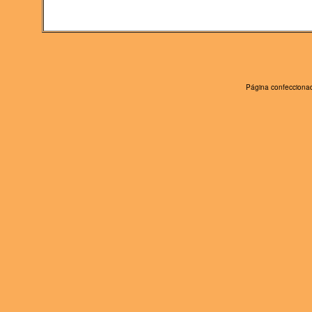
Página confeccionad