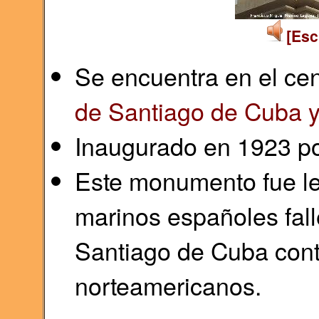
[Esc
Se encuentra en el cen
de Santiago de Cuba y
Inaugurado en 1923 por
Este monumento fue l
marinos españoles fall
Santiago de Cuba cont
norteamericanos.