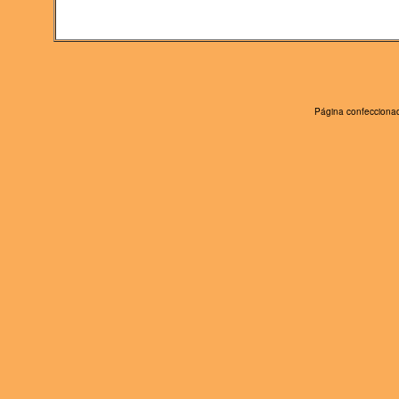
Página confeccionad