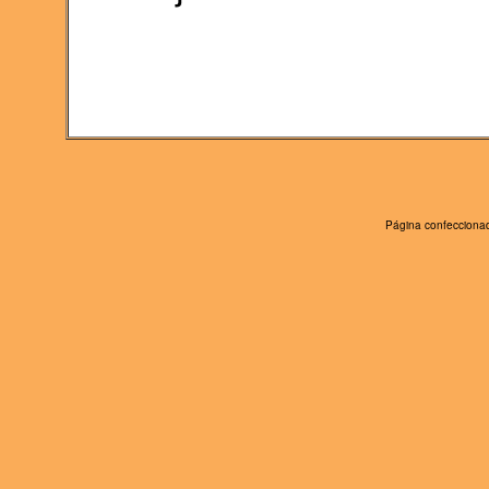
Página confeccionad