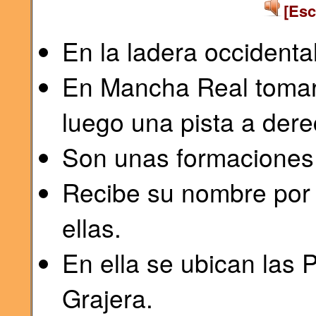
[Esc
En la ladera occidental
En Mancha Real tomar 
luego una pista a der
Son unas formaciones 
Recibe su nombre por 
ellas.
En ella se ubican las 
Grajera.