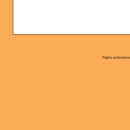
Página confeccionad