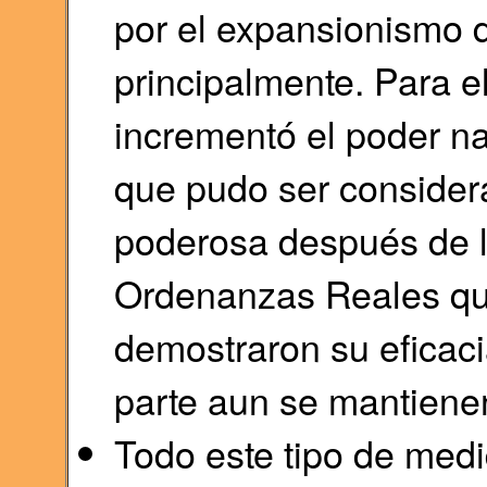
por el expansionismo 
principalmente. Para el
incrementó el poder na
que pudo ser conside
poderosa después de l
Ordenanzas Reales que 
demostraron su eficaci
parte aun se mantienen
Todo este tipo de medi