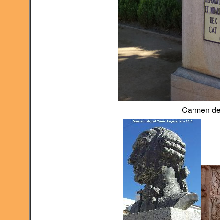
Carmen de 