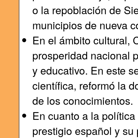
o la repoblación de Si
municipios de nueva c
En el ámbito cultural, 
prosperidad nacional p
y educativo. En este se
científica, reformó la d
de los conocimientos.
En cuanto a la política 
prestigio español y su