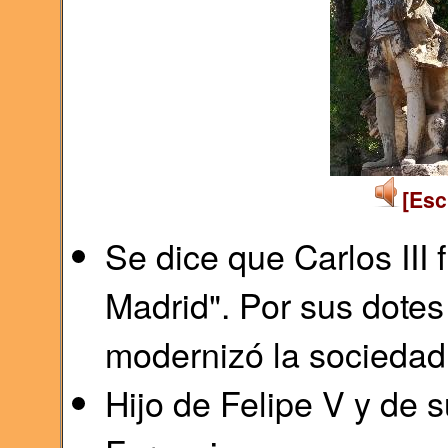
[Esc
Se dice que Carlos III 
Madrid". Por sus dotes
modernizó la sociedad 
Hijo de Felipe V y de 