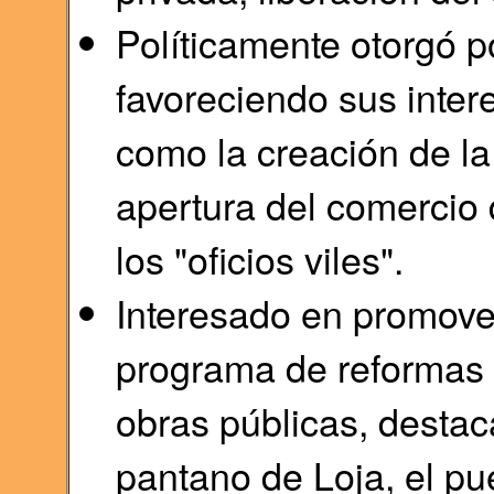
Políticamente otorgó po
favoreciendo sus intere
como la creación de la 
apertura del comercio 
los "oficios viles".
Interesado en promover
programa de reformas e
obras públicas, destac
pantano de Loja, el pu