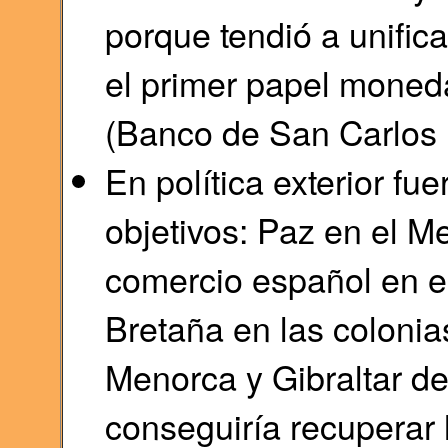
porque tendió a unific
el primer papel moneda
(Banco de San Carlos 
En política exterior f
objetivos: Paz en el Me
comercio español en es
Bretaña en las coloni
Menorca y Gibraltar de
conseguiría recuperar 