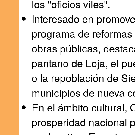
los "oficios viles".
Interesado en promover
programa de reformas e
obras públicas, destac
pantano de Loja, el pu
o la repoblación de Si
municipios de nueva c
En el ámbito cultural, 
prosperidad nacional p