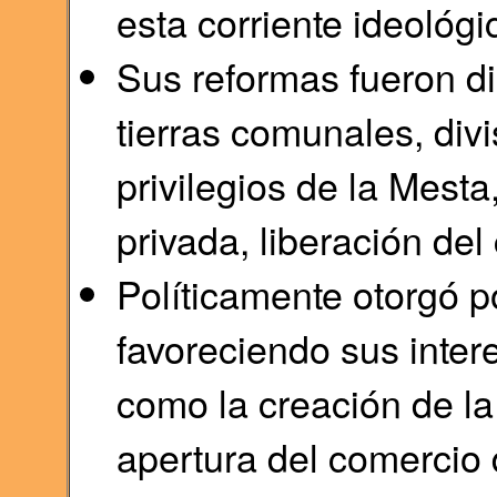
esta corriente ideológi
Sus reformas fueron di
tierras comunales, divi
privilegios de la Mesta
privada, liberación de
Políticamente otorgó po
favoreciendo sus intere
como la creación de la 
apertura del comercio 