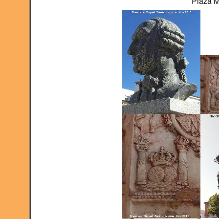
Plaza 