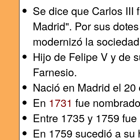
Se dice que Carlos III 
Madrid". Por sus dotes
modernizó la sociedad 
Hijo de Felipe V y de 
Farnesio.
Nació en Madrid el 20
En
1731
fue nombrado
Entre 1735 y 1759 fue
En 1759 sucedió a su 