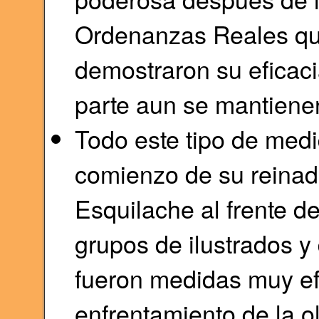
Ordenanzas Reales que 
demostraron su eficaci
parte aun se mantienen
Todo este tipo de medi
comienzo de su reinad
Esquilache al frente d
grupos de ilustrados y
fueron medidas muy efe
enfrentamiento de la ol