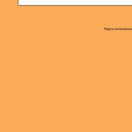
Página confeccionad