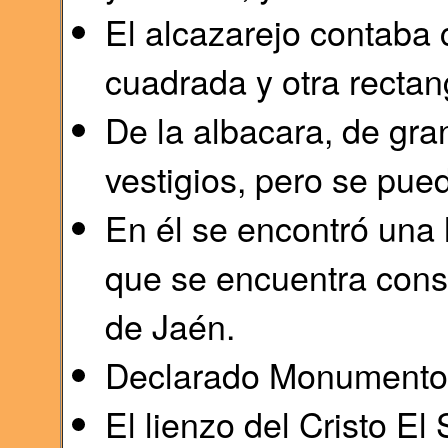
El alcazarejo contaba 
cuadrada y otra rectan
De la albacara, de gr
vestigios, pero se pued
En él se encontró una
que se encuentra cons
de Jaén.
Declarado Monumento 
El lienzo del Cristo El 