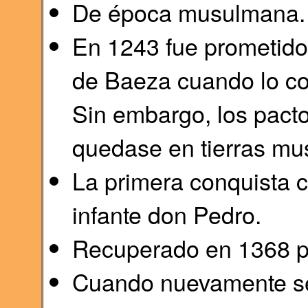
De época musulmana.
En 1243 fue prometido 
de Baeza cuando lo co
Sin embargo, los pacto
quedase en tierras m
La primera conquista c
infante don Pedro.
Recuperado en 1368 p
Cuando nuevamente se