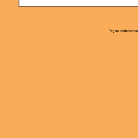
Página confeccionad