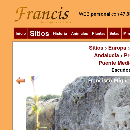
WEB
personal
con
47.8
Sitios
Inicio
Historia
Animales
Plantas
Setas
Min
Sitios
Europa
>
Andalucía
Pr
>
Puente Medi
Escudos,