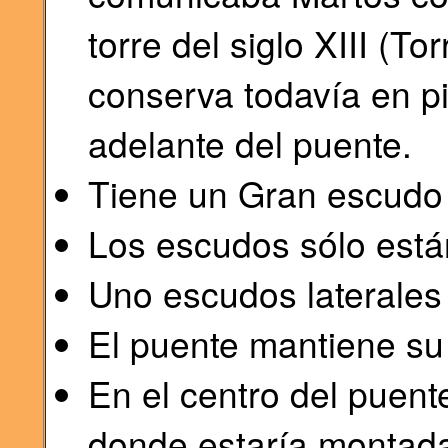
torre del siglo XIII (T
conserva todavía en p
adelante del puente.
Tiene un Gran escudo c
Los escudos sólo están
Uno escudos laterales 
El puente mantiene s
En el centro del puen
donde estaría montad