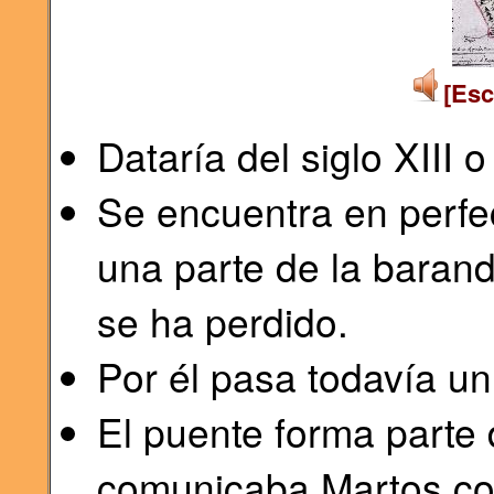
[Esc
Dataría del siglo XIII o
Se encuentra en perfe
una parte de la barand
se ha perdido.
Por él pasa todavía un 
El puente forma parte
comunicaba Martos co