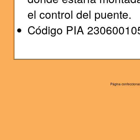
el control del puente.
Código PIA 23060010
Página confeccionad