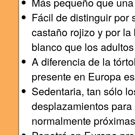
Más pequeño que una 
Fácil de distinguir por
castaño rojizo y por l
blanco que los adultos 
A diferencia de la tórto
presente en Europa es 
Sedentaria, tan sólo l
desplazamientos para 
normalmente próximas 