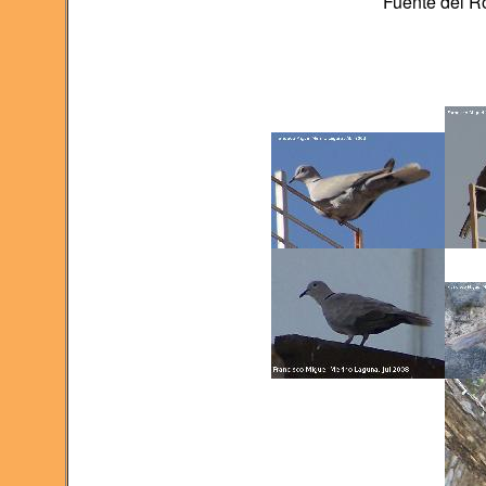
Fuente del R