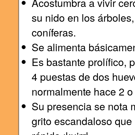
Acostumbra a vivir ce
su nido en los árboles
coníferas.
Se alimenta básicamen
Es bastante prolífico,
4 puestas de dos huev
normalmente hace 2 o 
Su presencia se nota 
grito escandaloso que