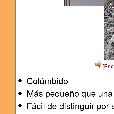
[Esc
Colúmbido
Más pequeño que una 
Fácil de distinguir por