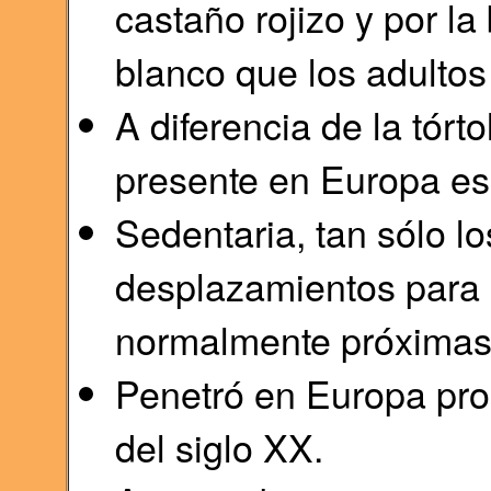
castaño rojizo y por l
blanco que los adultos 
A diferencia de la tórto
presente en Europa es 
Sedentaria, tan sólo l
desplazamientos para 
normalmente próximas 
Penetró en Europa pro
del siglo XX.