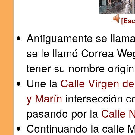
[Esc
Antiguamente se llama
se le llamó Correa We
tener su nombre origin
Une la
Calle Virgen de
y Marín
intersección c
pasando por la
Calle 
Continuando la calle 