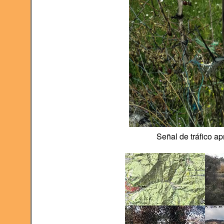
Señal de tráfico a