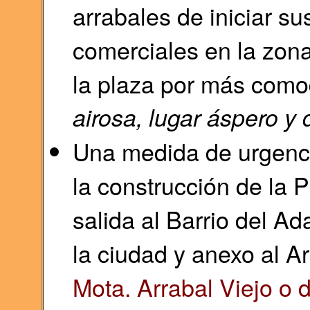
arrabales de iniciar s
comerciales en la zona
la plaza por más como
airosa, lugar áspero y
Una medida de urgenci
la construcción de la P
salida al Barrio del Ad
la ciudad y anexo al A
Mota. Arrabal Viejo o