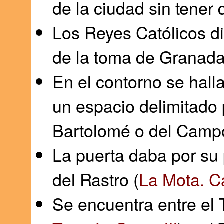
de la ciudad sin tener 
Los Reyes Católicos d
de la toma de Granada
En el contorno se hall
un espacio delimitado 
Bartolomé o del Camp
La puerta daba por su 
del Rastro (
La Mota. Ca
Se encuentra entre el T