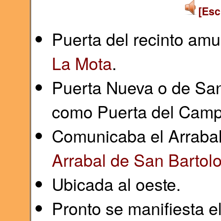
[Esc
Puerta del recinto amu
La Mota
.
Puerta Nueva o de San
como Puerta del Camp
Comunicaba el Arrabal
Arrabal de San Bartol
Ubicada al oeste.
Pronto se manifiesta e