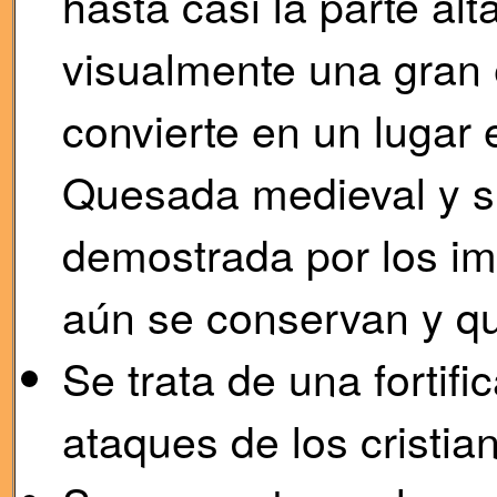
hasta casi la parte al
visualmente una gran e
convierte en un lugar 
Quesada medieval y su
demostrada por los im
aún se conservan y qu
Se trata de una fortifi
ataques de los cristia