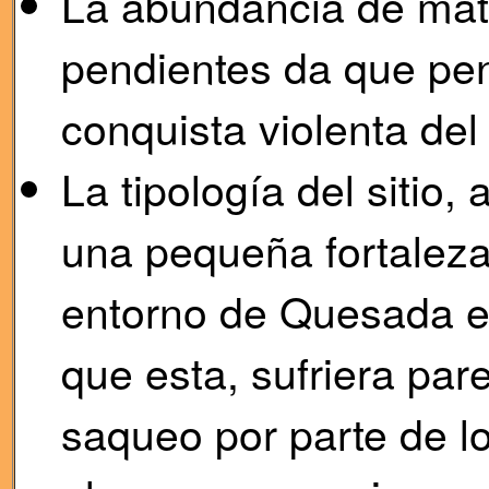
La abundancia de mate
pendientes da que pe
conquista violenta del 
La tipología del sitio,
una pequeña fortaleza
entorno de Quesada e
que esta, sufriera par
saqueo por parte de lo