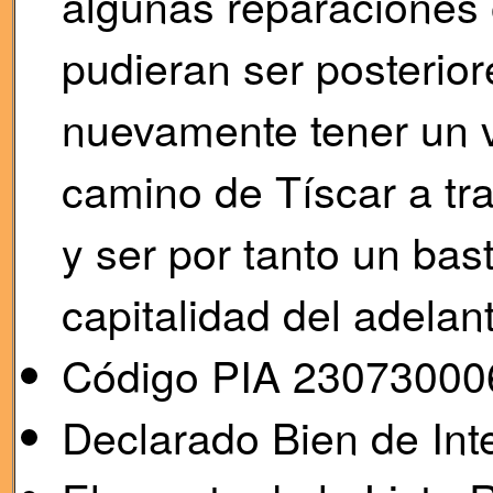
algunas reparaciones 
pudieran ser posterior
nuevamente tener un va
camino de Tíscar a tr
y ser por tanto un bas
capitalidad del adelant
Código PIA 23073000
Declarado Bien de Inte