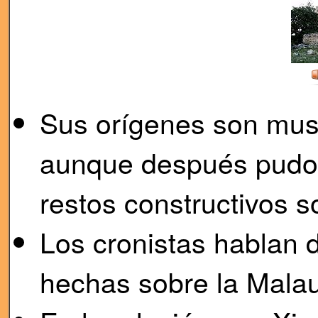
Sus orígenes son mus
aunque después pudo 
restos constructivos s
Los cronistas hablan 
hechas sobre la Malau