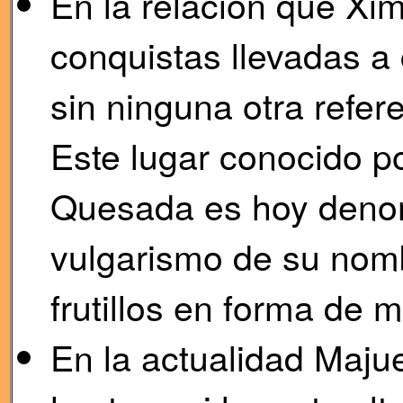
En la relación que Xi
conquistas llevadas a
sin ninguna otra refer
Este lugar conocido po
Quesada es hoy denom
vulgarismo de su nomb
frutillos en forma de 
En la actualidad Majue