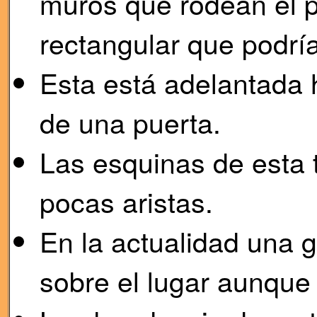
muros que rodean el p
rectangular que podría 
Esta está adelantada 
de una puerta.
Las esquinas de esta 
pocas aristas.
En la actualidad una 
sobre el lugar aunqu