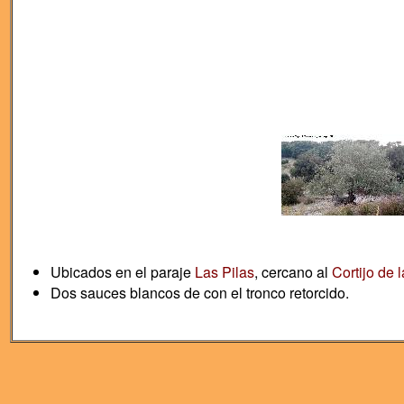
Ubicados en el paraje
Las Pilas
, cercano al
Cortijo de 
Dos sauces blancos de con el tronco retorcido.