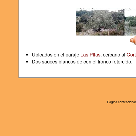
Ubicados en el paraje
Las Pilas
, cercano al
Cort
Dos sauces blancos de con el tronco retorcido.
Página confeccionad