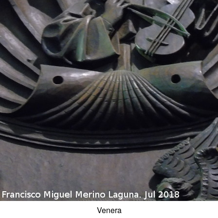
Venera