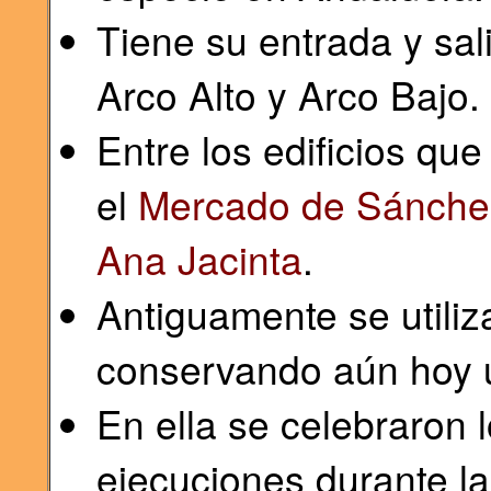
Tiene su entrada y sal
Arco Alto y Arco Bajo.
Entre los edificios qu
el
Mercado de Sánche
Ana Jacinta
.
Antiguamente se utili
conservando aún hoy un
En ella se celebraron 
ejecuciones durante la