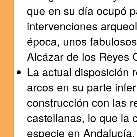
que en su día ocupó p
intervenciones arqueo
época, unos fabulosos
Alcázar de los Reyes C
La actual disposición 
arcos en su parte infer
construcción con las r
castellanas, lo que la
especie en Andalucía.