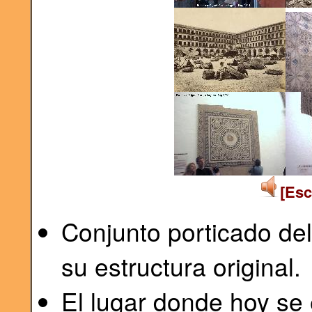
[Esc
Conjunto porticado de
su estructura original.
El lugar donde hoy se