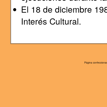
El 18 de diciembre 19
Interés Cultural.
Página confeccionad