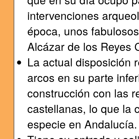
intervenciones arqueo
época, unos fabulosos
Alcázar de los Reyes C
La actual disposición 
arcos en su parte infer
construcción con las r
castellanas, lo que la
especie en Andalucía.