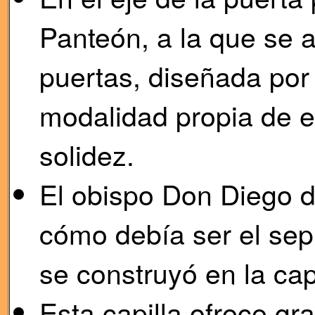
Panteón, a la que se 
puertas, diseñada por
modalidad propia de e
solidez.
El obispo Don Diego d
cómo debía ser el sep
se construyó en la ca
Esta capilla ofrece gr