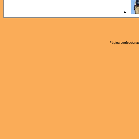
Página confeccionad