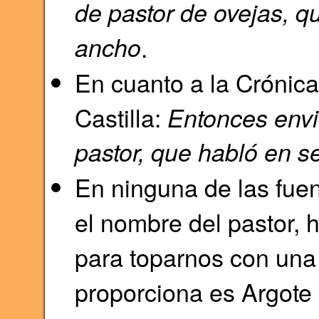
de pastor de ovejas, 
ancho
.
En cuanto a la Crónica
Castilla:
Entonces envi
pastor, que habló en se
En ninguna de las fuen
el nombre del pastor, 
para toparnos con una 
proporciona es Argote