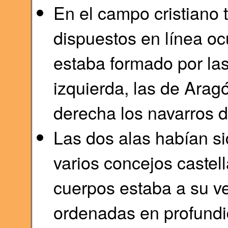
En el campo cristiano t
dispuestos en línea ocu
estaba formado por las 
izquierda, las de Aragó
derecha los navarros d
Las dos alas habían si
varios concejos castel
cuerpos estaba a su ve
ordenadas en profundi