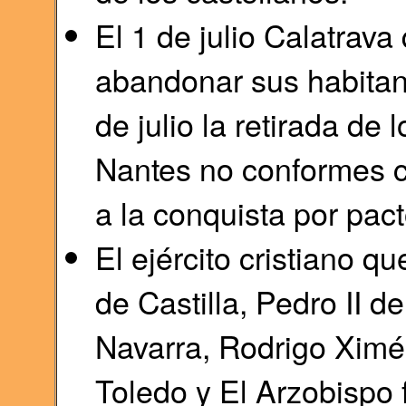
El 1 de julio Calatrava 
abandonar sus habitant
de julio la retirada de
Nantes no conformes 
a la conquista por pact
El ejército cristiano q
de Castilla, Pedro II 
Navarra, Rodrigo Ximé
Toledo y El Arzobispo 