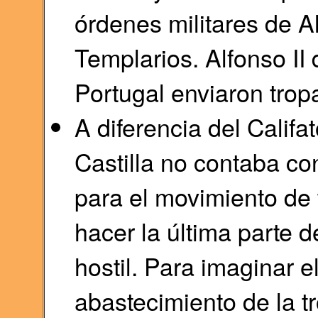
órdenes militares de A
Templarios. Alfonso II
Portugal enviaron trop
A diferencia del Calif
Castilla no contaba con
para el movimiento de 
hacer la última parte de
hostil. Para imaginar e
abastecimiento de la 