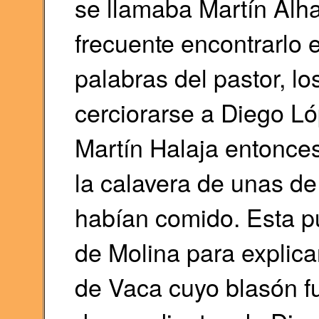
se llamaba Martín Alha
frecuente encontrarlo e
palabras del pastor, lo
cerciorarse a Diego L
Martín Halaja entonce
la calavera de unas de
habían comido. Esta pu
de Molina para explica
de Vaca cuyo blasón f