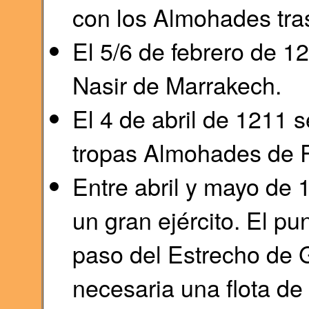
con los Almohades tras
El 5/6 de febrero de 12
Nasir de Marrakech.
El 4 de abril de 1211 s
tropas Almohades de 
Entre abril y mayo de
un gran ejército. El pun
paso del Estrecho de G
necesaria una flota de