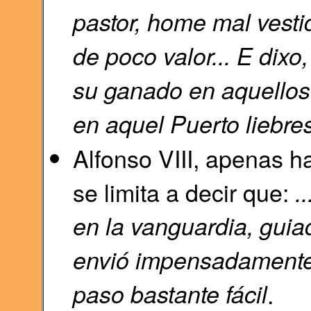
pastor, home mal vestid
de poco valor... E dixo
su ganado en aquellos 
en aquel Puerto liebre
Alfonso VIII, apenas ha
se limita a decir que:
.
en la vanguardia, guia
envió impensadamente,
paso bastante fácil
.