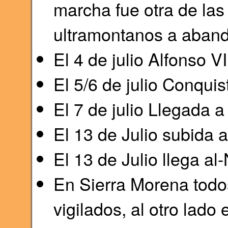
marcha fue otra de las
ultramontanos a aband
El 4 de julio Alfonso VI
El 5/6 de julio Conquis
El 7 de julio Llegada a
El 13 de Julio subida 
El 13 de Julio llega al
En Sierra Morena todo
vigilados, al otro lado 