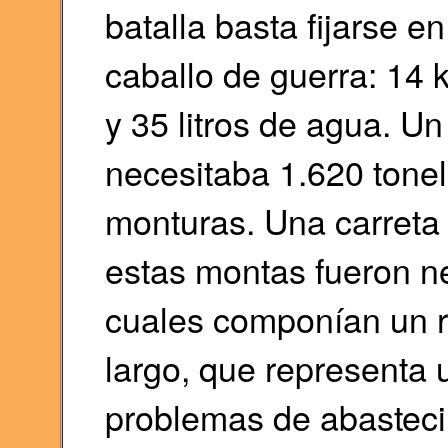
batalla basta fijarse e
caballo de guerra: 14 k
y 35 litros de agua. Un
necesitaba 1.620 tonel
monturas. Una carreta 
estas montas fueron ne
cuales componían un r
largo, que representa
problemas de abastecim