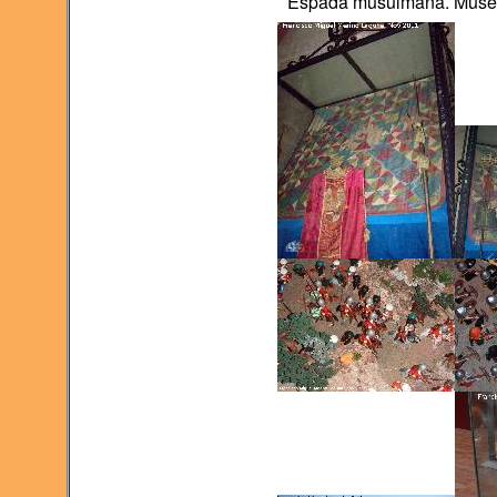
Espada musulmana. Museo 