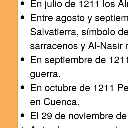
En julio de 1211 los A
Entre agosto y septiem
Salvatierra, símbolo de
sarracenos y Al-Nasir r
En septiembre de 1211
guerra.
En octubre de 1211 Ped
en Cuenca.
El 29 de noviembre de 