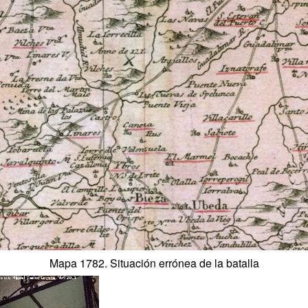
Mapa 1782. Situación errónea de la batalla