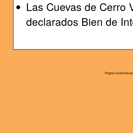
Las Cuevas de Cerro Vi
declarados Bien de Int
Página confeccionad