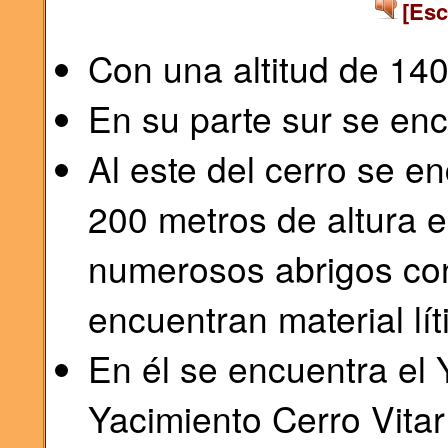
[Esc
Con una altitud de 14
En su parte sur se en
Al este del cerro se e
200 metros de altura 
numerosos abrigos con
encuentran material lít
En él se encuentra el Y
Yacimiento Cerro Vitar 