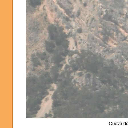
Cueva del