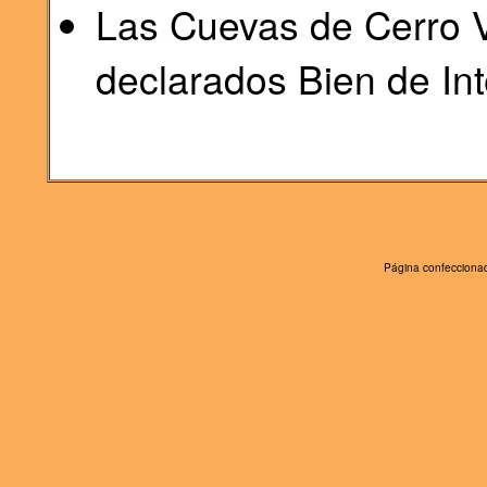
Las Cuevas de Cerro Vi
declarados Bien de Int
Página confeccionad