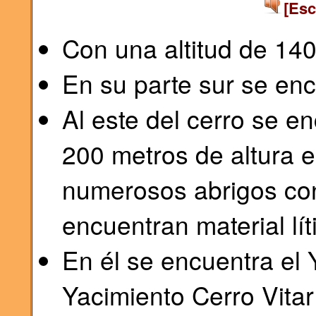
[Esc
Con una altitud de 14
En su parte sur se en
Al este del cerro se e
200 metros de altura 
numerosos abrigos con
encuentran material lít
En él se encuentra el Y
Yacimiento Cerro Vitar 