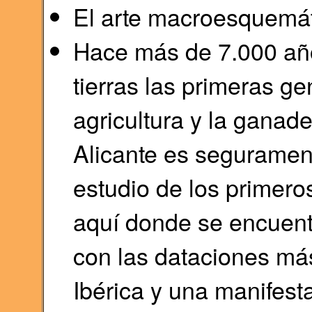
El arte macroesquemáti
Hace más de 7.000 año
tierras las primeras g
agricultura y la ganade
Alicante es segurament
estudio de los primer
aquí donde se encuentr
con las dataciones má
Ibérica y una manifesta