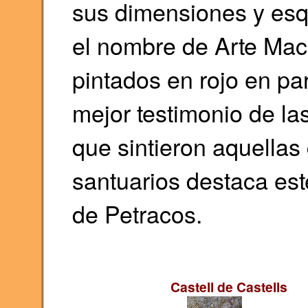
sus dimensiones y esq
el nombre de Arte Mac
pintados en rojo en pa
mejor testimonio de la
que sintieron aquellas
santuarios destaca est
de Petracos.
Castell de Castells