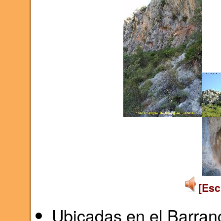
[Esc
Ubicadas en el Barranc