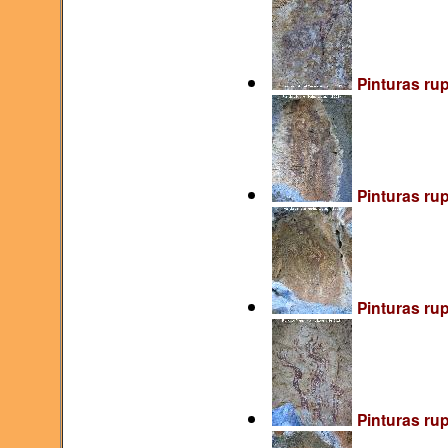
Pinturas rup
Pinturas rup
Pinturas rup
Pinturas rup