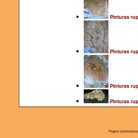
Pinturas rup
Pinturas rup
Pinturas rup
Pinturas ru
Página confeccionad