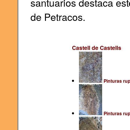
santuarios destaca est
de Petracos.
Castell de Castells
Pinturas rup
Pinturas rup