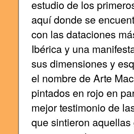
estudio de los primer
aquí donde se encuentr
con las dataciones má
Ibérica y una manifesta
sus dimensiones y esq
el nombre de Arte Mac
pintados en rojo en pa
mejor testimonio de la
que sintieron aquellas