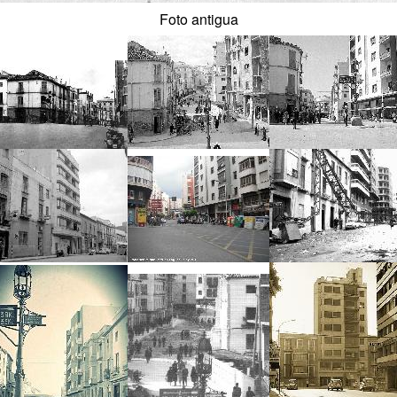
Foto antigua