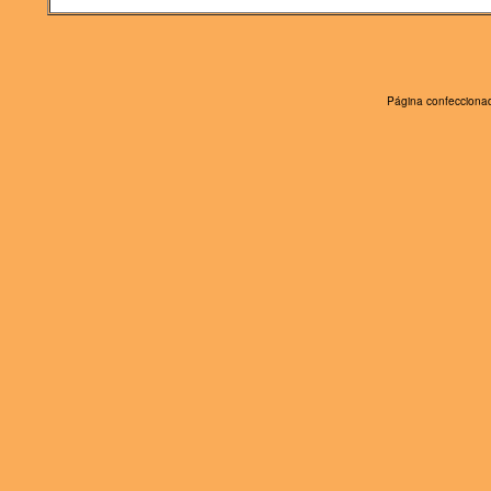
Página confeccionad