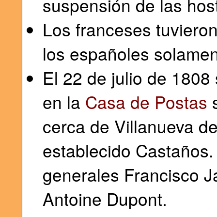
suspensión de las hosti
Los franceses tuviero
los españoles solamen
El 22 de julio de 1808
en la
Casa de Postas
s
cerca de Villanueva d
establecido Castaños. 
generales Francisco Ja
Antoine Dupont.