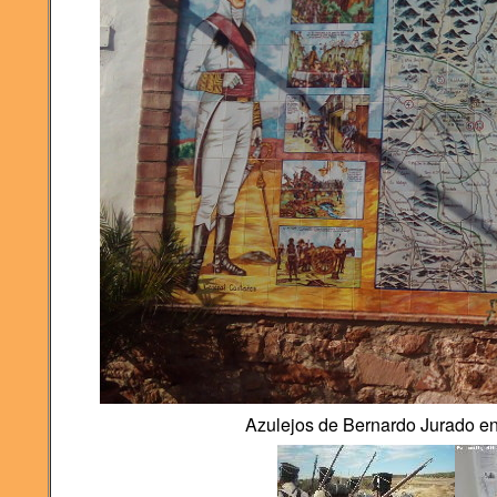
Azulejos de Bernardo Jurado en