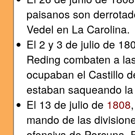
paisanos son derrotado
Vedel en La Carolina.
El 2 y 3 de julio de 1
Reding combaten a las
ocupaban el Castillo 
estaban saqueando la 
El 13 de julio de
1808
mando de las division
ofensiva de Porcuna. 