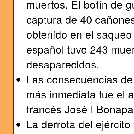
muertos. El botín de g
captura de 40 cañones,
obtenido en el saqueo 
español tuvo 243 muer
desaparecidos.
Las consecuencias de l
más inmediata fue el 
francés José I Bonapa
La derrota del ejército