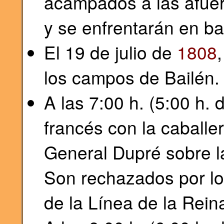
acampados a las afuer
y se enfrentarán en ba
El 19 de julio de
1808
los campos de Bailén.
A las 7:00 h. (5:00 h. 
francés con la caballer
General Dupré sobre la
Son rechazados por lo
de la Línea de la Rein