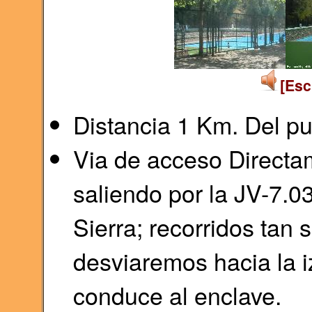
[Esc
Distancia 1 Km. Del pu
Via de acceso Directam
saliendo por la JV-7.0
Sierra; recorridos tan 
desviaremos hacia la 
conduce al enclave.