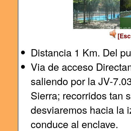
[Esc
Distancia 1 Km. Del pu
Via de acceso Directam
saliendo por la JV-7.0
Sierra; recorridos tan 
desviaremos hacia la 
conduce al enclave.