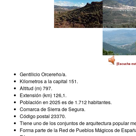
[Escucha est
Gentilicio Orcereño/a.
Kilometros a la capital 151.
Altitud (m) 797.
Extensión (km) 126,1.
Población en 2025 es de 1.712 habitantes.
Comarca de Sierra de Segura.
Código postal 23370.
Tiene uno de los conjuntos de arquitectura popular me
Forma parte de la Red de Pueblos Mágicos de Españ