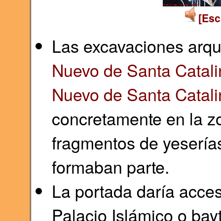
[Esc
Las excavaciones arque
Nuevo de Santa Catalin
Nuevo de Santa Catali
concretamente en la zo
fragmentos de yeserías
formaban parte.
La portada daría acces
Palacio Islámico o bayt