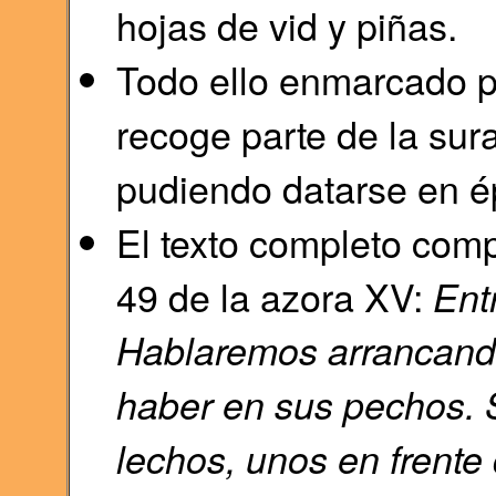
hojas de vid y piñas.
Todo ello enmarcado p
recoge parte de la sur
pudiendo datarse en 
El texto completo comp
49 de la azora XV:
Ent
Hablaremos arrancando
haber en sus pechos.
lechos, unos en frente d