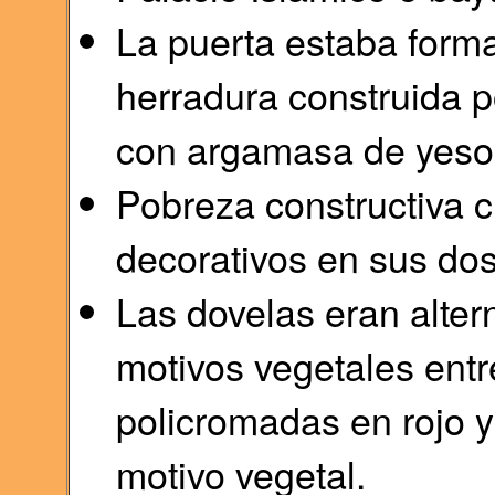
La puerta estaba form
herradura construida p
con argamasa de yeso
Pobreza constructiva c
decorativos en sus dos
Las dovelas eran alte
motivos vegetales entr
policromadas en rojo 
motivo vegetal.