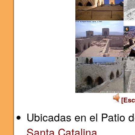
[Esc
Ubicadas en el Patio 
Santa Catalina
.