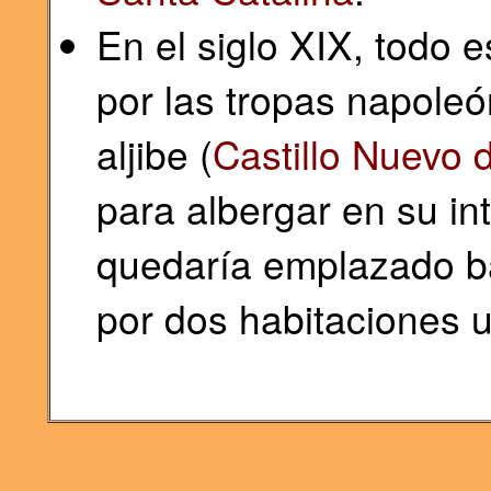
En el siglo XIX, todo 
por las tropas napoleó
aljibe (
Castillo Nuevo d
para albergar en su int
quedaría emplazado ba
por dos habitaciones u