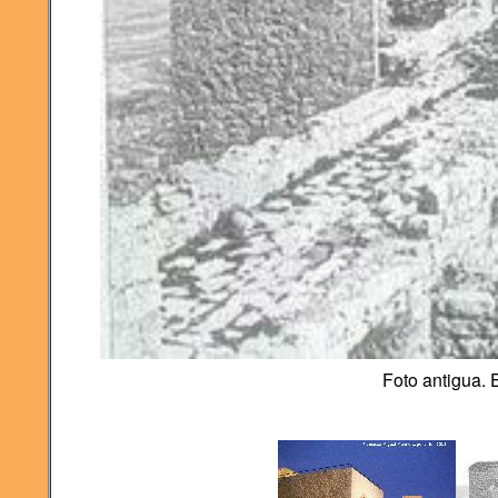
Foto antigua. E