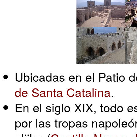
Ubicadas en el Patio 
de Santa Catalina
.
En el siglo XIX, todo 
por las tropas napoleó