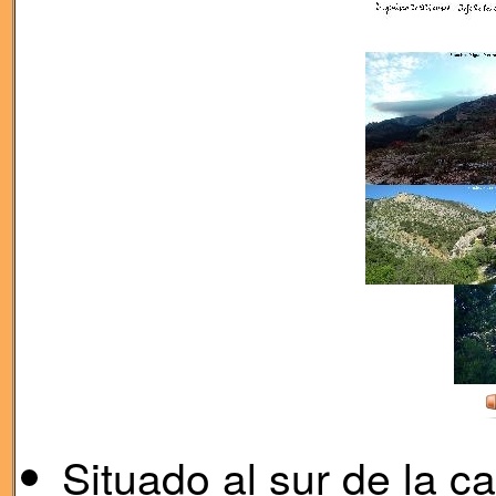
Situado al sur de la c