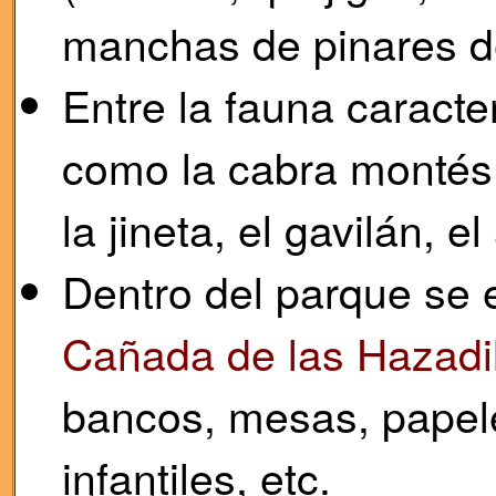
manchas de pinares de
Entre la fauna caracte
como la cabra montés, el
la jineta, el gavilán, e
Dentro del parque se 
Cañada de las Hazadi
bancos, mesas, papele
infantiles, etc.