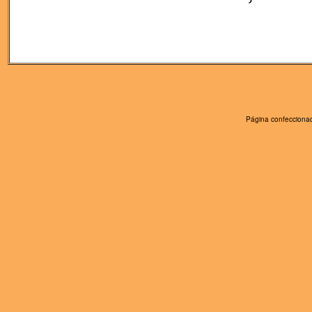
Página confeccionad