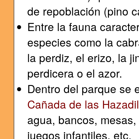
de repoblación (pino c
Entre la fauna caracte
especies como la cabra 
la perdiz, el erizo, la j
perdicera o el azor.
Dentro del parque se e
Cañada de las Hazadil
agua, bancos, mesas, 
juegos infantiles, etc.