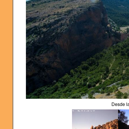
Desde la