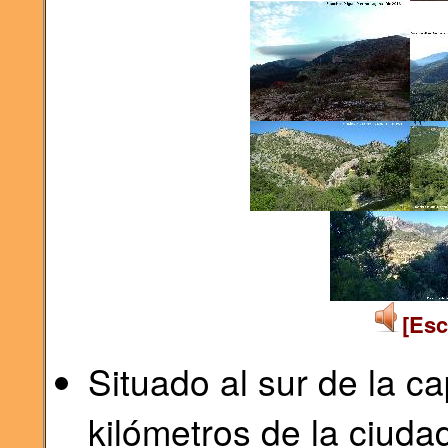
[Esc
Situado al sur de la ca
kilómetros de la ciuda