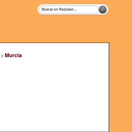
Murcia
>