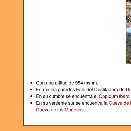
Con una altitud de 954 msnm.
Forma las paredes Este del Desfiladero de
De
En su cumbre se encuentra el
Oppidum ibero 
En su vertiente sur se encuentra la
Cueva de 
Cueva de los Muñecos
.