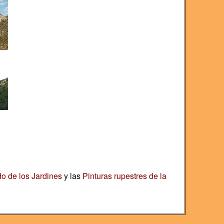
do de los Jardines
y las
Pinturas rupestres de la