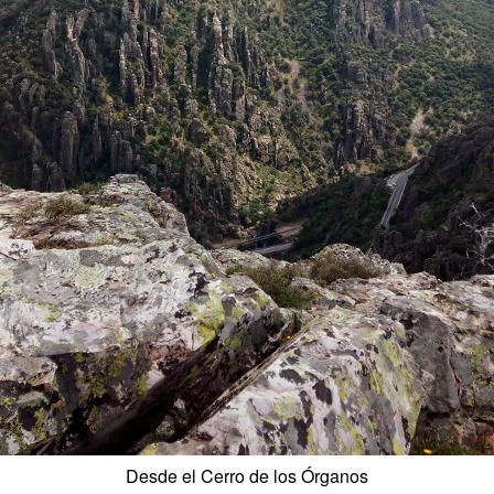
Desde el Cerro de los Órganos