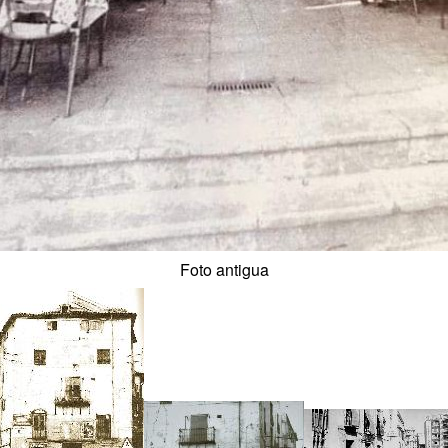
Foto antigua