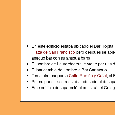
En este edificio estaba ubicado el Bar Hopital
Plaza de San Francisco
pero después se abrió 
antiguo bar con su antigua barra.
El nombre de La Verdadera le viene por una d
El bar cambió de nombre a Bar Sanatorio.
Tenía otro bar por la
Calle Ramón y Cajal
, el 
Por su parte trasera estaba adosado al desap
Este edificio desapareció al construir el Coleg