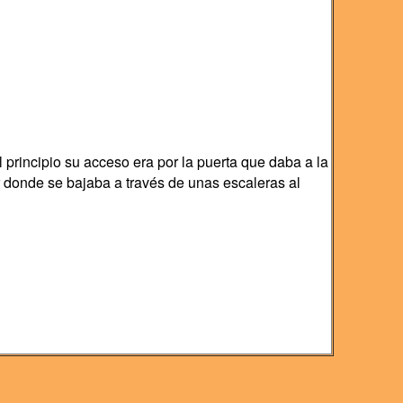
l principio su acceso era por la puerta que daba a la
r donde se bajaba a través de unas escaleras al