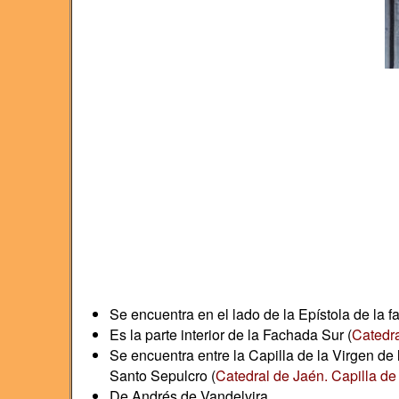
Se encuentra en el lado de la Epístola de la fa
Es la parte interior de la Fachada Sur (
Catedra
Se encuentra entre la Capilla de la Virgen de 
Santo Sepulcro (
Catedral de Jaén. Capilla de
De Andrés de Vandelvira.