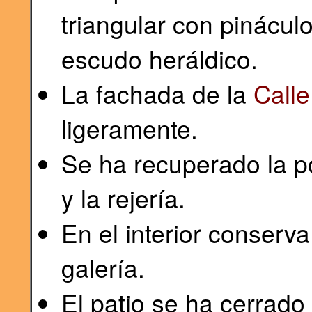
triangular con pinácul
escudo heráldico.
La fachada de la
Calle
ligeramente.
Se ha recuperado la po
y la rejería.
En el interior conserva
galería.
El patio se ha cerrado