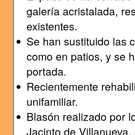
galería acristalada, r
existentes.
Se han sustituido las 
como en patios, y se h
portada.
Recientemente rehabil
unifamiliar.
Blasón realizado por l
Jacinto de Villanueva