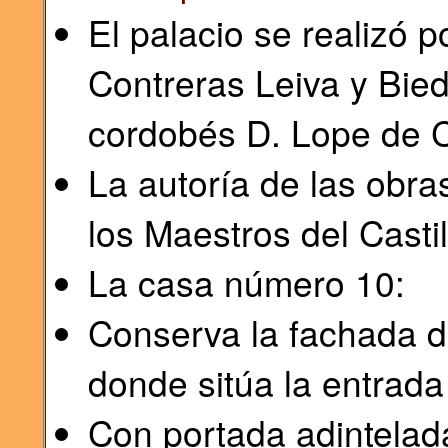
El palacio se realizó 
Contreras Leiva y Bie
cordobés D. Lope de 
La autoría de las obra
los Maestros del Castil
La casa número 10:
Conserva la fachada d
donde sitúa la entrada 
Con portada adintelad