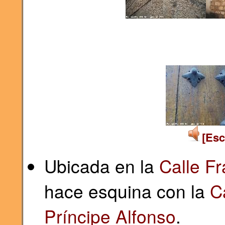
[Esc
Ubicada en la
Calle Fr
hace esquina con la
C
Príncipe Alfonso
.