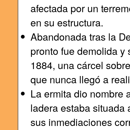
afectada por un terre
en su estructura.
Abandonada tras la De
pronto fue demolida y s
1884, una cárcel sobre
que nunca llegó a real
La ermita dio nombre 
ladera estaba situada 
sus inmediaciones corr