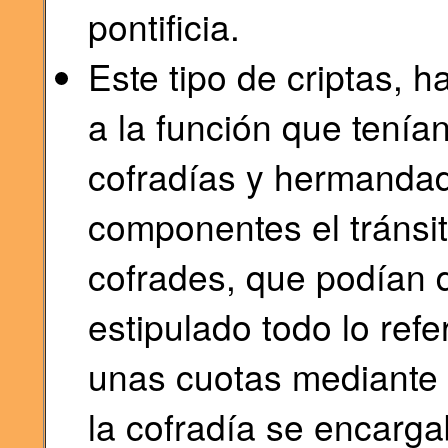
pontificia.
Este tipo de criptas, 
a la función que tenía
cofradías y hermandade
componentes el tránsit
cofrades, que podían 
estipulado todo lo ref
unas cuotas mediante l
la cofradía se encarga