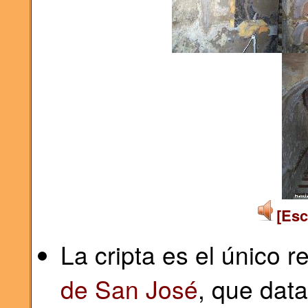
[Esc
La cripta es el único 
de San José
, que data