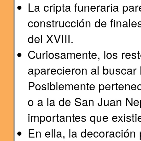
La cripta funeraria pa
construcción de finale
del XVIII.
Curiosamente, los res
aparecieron al buscar l
Posiblemente pertenec
o a la de San Juan N
importantes que existi
En ella, la decoración 