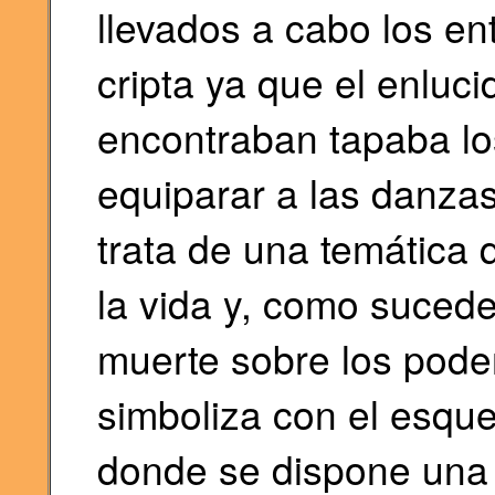
llevados a cabo los en
cripta ya que el enluc
encontraban tapaba lo
equiparar a las danza
trata de una temática 
la vida y, como sucede 
muerte sobre los pode
simboliza con el esqu
donde se dispone una 