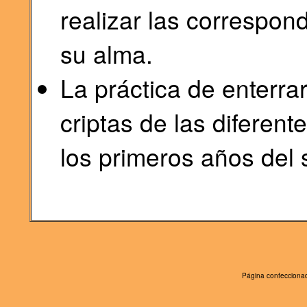
realizar las correspon
su alma.
La práctica de enterrar
criptas de las diferen
los primeros años del 
Página confeccionad