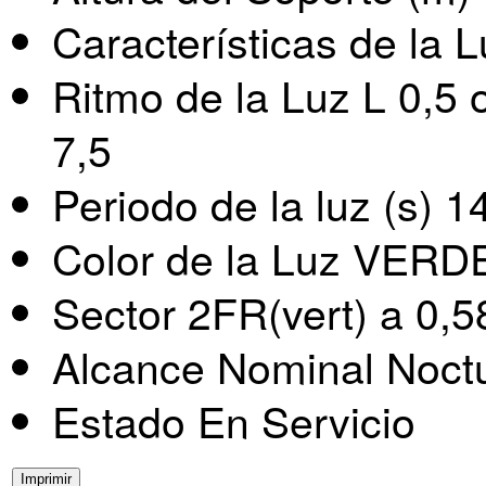
Características de la 
Ritmo de la Luz L 0,5 o
7,5
Periodo de la luz (s) 1
Color de la Luz VERD
Sector 2FR(vert) a 0,5
Alcance Nominal Noct
Estado En Servicio