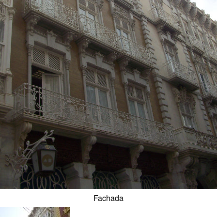
Fachada