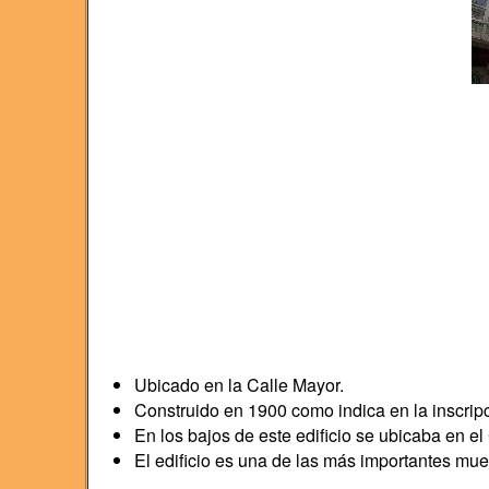
Ubicado en la Calle Mayor.
Construido en 1900 como indica en la inscripc
En los bajos de este edificio se ubicaba en
El edificio es una de las más importantes mu