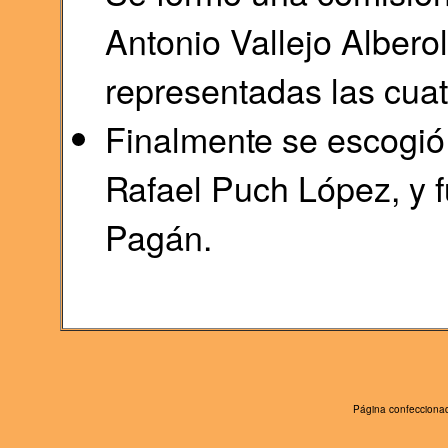
Antonio Vallejo Albero
representadas las cuat
Finalmente se escogió 
Rafael Puch López, y f
Pagán.
Página confeccionad